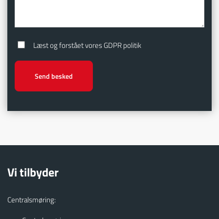
Læst og forstået vores GDPR politik
Vi tilbyder
Centralsmøring: