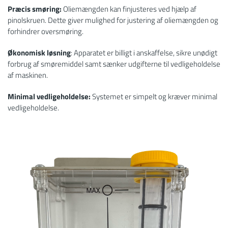
Præcis smøring:
Oliemængden kan finjusteres ved hjælp af
pinolskruen. Dette giver mulighed for justering af oliemængden og
forhindrer oversmøring.
Økonomisk løsning
: Apparatet er billigt i anskaffelse, sikre unødigt
forbrug af smøremiddel samt sænker udgifterne til vedligeholdelse
af maskinen.
Minimal vedligeholdelse:
Systemet er simpelt og kræver minimal
vedligeholdelse.