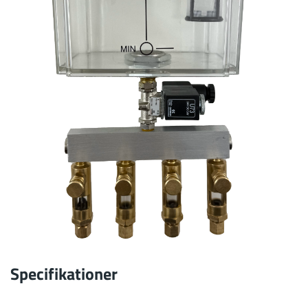
Specifikationer