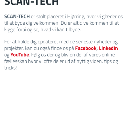
SCAN-TECH
SCAN-TECH
er stolt placeret i Hjørring, hvor vi glæder os
til at byde dig velkommen. Du er altid velkommen til at
kigge forbi og se, hvad vi kan tilbyde.
For at holde dig opdateret med de seneste nyheder og
projekter, kan du også finde os på
Facebook
,
LinkedIn
og
YouTube
. Følg os der og bliv en del af vores online
fællesskab hvor vi ofte deler ud af nyttig viden, tips og
tricks!