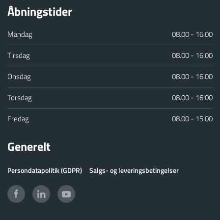
Åbningstider
Mandag
08.00 - 16.00
Tirsdag
08.00 - 16.00
Onsdag
08.00 - 16.00
Torsdag
08.00 - 16.00
Fredag
08.00 - 15.00
Generelt
Persondatapolitik (GDPR)
Salgs- og leveringsbetingelser