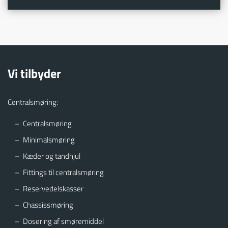
Vi tilbyder
Centralsmøring:
Centralsmøring
Minimalsmøring
Kæder og tandhjul
Fittings til centralsmøring
Reservedelskasser
Chassissmøring
Dosering af smøremiddel